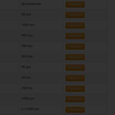
Договорная
Заказать
60 грн
Заказать
1000 грн
Заказать
900 грн
Заказать
300 грн
Заказать
950 грн
Заказать
90 грн
Заказать
50 грн
Заказать
200 грн
Заказать
2000 грн
Заказать
от 5000 грн
Заказать