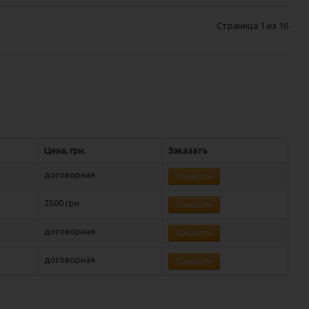
Страница 1 из 16
Цена, грн.
Заказать
договорная
Заказать
2500 грн
Заказать
договорная
Заказать
договорная
Заказать