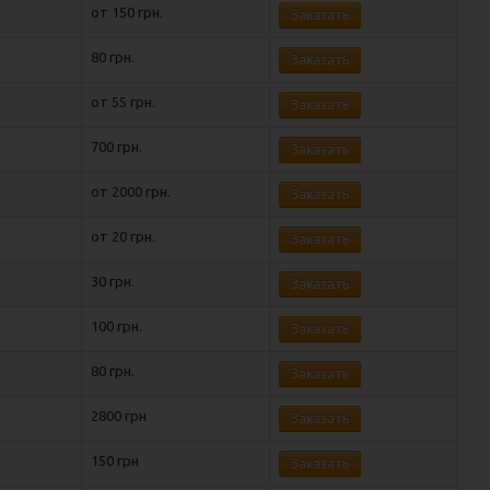
от 150 грн.
Заказать
80 грн.
Заказать
от 55 грн.
Заказать
700 грн.
Заказать
от 2000 грн.
Заказать
от 20 грн.
Заказать
30 грн.
Заказать
100 грн.
Заказать
80 грн.
Заказать
2800 грн
Заказать
150 грн
Заказать