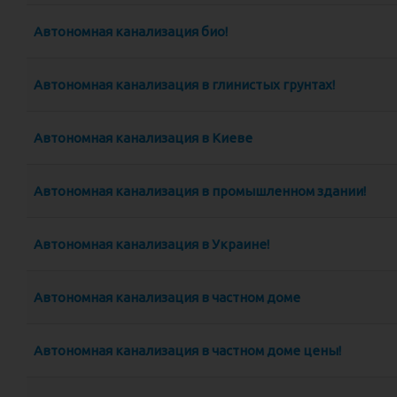
Автономная канализация био!
Автономная канализация в глинистых грунтах!
Автономная канализация в Киеве
Автономная канализация в промышленном здании!
Автономная канализация в Украине!
Автономная канализация в частном доме
Автономная канализация в частном доме цены!