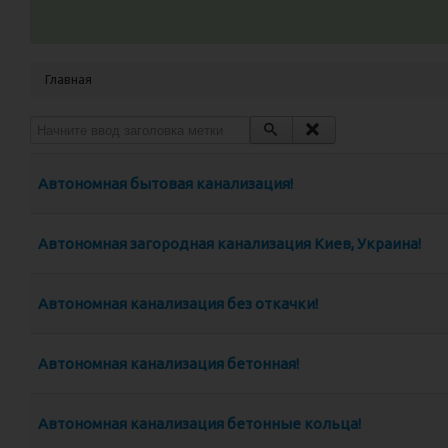
Главная
Начните ввод заголовка метки
Автономная бытовая канализация!
Автономная загородная канализация Киев, Украина!
Автономная канализация без откачки!
Автономная канализация бетонная!
Автономная канализация бетонные кольца!