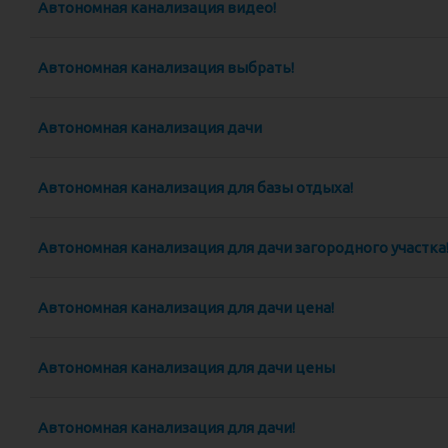
Автономная канализация видео!
Автономная канализация выбрать!
Автономная канализация дачи
Автономная канализация для базы отдыха!
Автономная канализация для дачи загородного участка
Автономная канализация для дачи цена!
Автономная канализация для дачи цены
Автономная канализация для дачи!