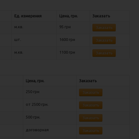
Ед. измерения
Цена, грн.
Заказать
м.кв.
95 грн
Заказать
шт.
1600 грн
Заказать
м.кв.
1100 грн
Заказать
Цена, грн.
Заказать
250 грн
Заказать
от 2500 грн.
Заказать
500 грн.
Заказать
договорная
Заказать