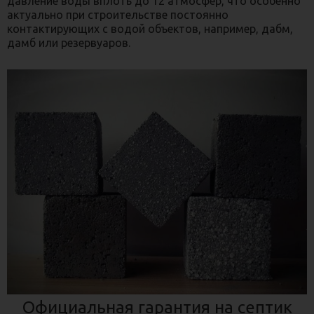
давление воды вплоть до 12 атмосфер, что особенно
актуально при строительстве постоянно
контактирующих с водой объектов, например, дабм,
дамб или резервуаров.
Официальная гарантия на септик