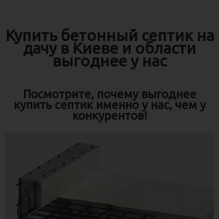
Купить бетонный септик на
дачу в Киеве и области
выгоднее у нас
Посмотрите, почему выгоднее
купить септик именно у нас, чем у
конкурентов!