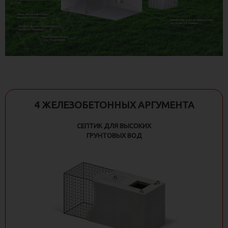
4 ЖЕЛЕЗОБЕТОННЫХ АРГУМЕНТА
СЕПТИК ДЛЯ ВЫСОКИХ
ГРУНТОВЫХ ВОД