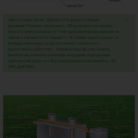
×
Смету посмотрели? Для Вас это дорого? Нашли
дешевле? Решили сэкономить 100 долларов на нервах,
спокойствии и комфорте? Уже сделали и вроде внешне ни
чем не отличается от нашей? — А теперь ждите ровно 12
месяцев максимум, когда все начнет ломаться и
переставать работать... Телефон наш Вы уже знаете.
Звоните мы конечно поможем, исправим, переделаем,
сделаем как надо что бы и ваши внуки пользовались, НО
УЖЕ ДОРОЖЕ.