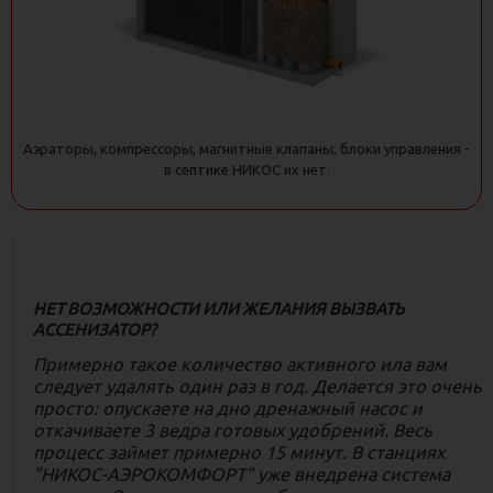
Аэраторы, компрессоры, магнитные клапаны, блоки управления -
в септике НИКОС их нет.
НЕТ ВОЗМОЖНОСТИ ИЛИ ЖЕЛАНИЯ ВЫЗВАТЬ
АССЕНИЗАТОР?
Примерно такое количество активного ила вам
следует удалять один раз в год. Делается это очень
просто: опускаете на дно дренажный насос и
откачиваете 3 ведра готовых удобрений. Весь
процесс займет примерно 15 минут. В станциях
"НИКОС-АЭРОКОМФОРТ" уже внедрена система