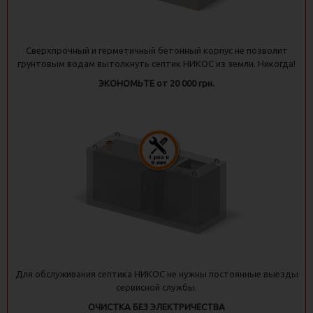
Сверхпрочный и герметичный бетонный корпус не позволит
грунтовым водам вытолкнуть септик НИКОС из земли. Никогда!
ЭКОНОМЬТЕ от 20 000 грн.
Для обслуживания септика НИКОС не нужны постоянные выезды
сервисной службы.
ОЧИСТКА БЕЗ ЭЛЕКТРИЧЕСТВА