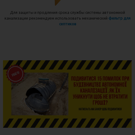
Для защиты и продления срока службы системы автономной
канализации рекомендуем использовать механический
фильтр для
септиков