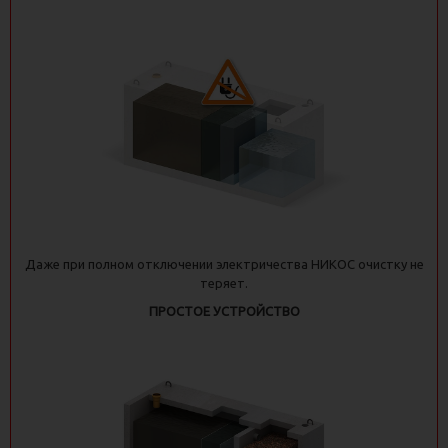
Даже при полном отключении электричества НИКОС очистку не
теряет.
ПРОСТОЕ УСТРОЙСТВО