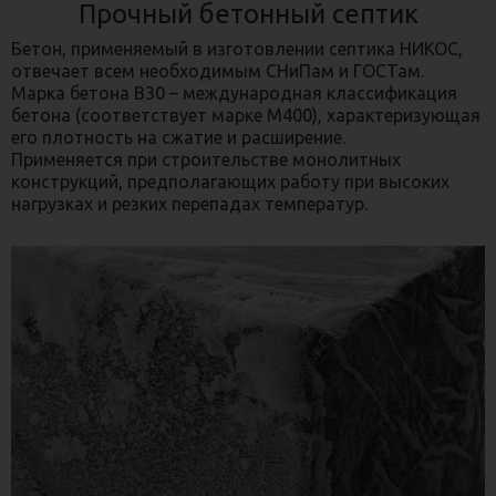
Прочный бетонный септик
Бетон, применяемый в изготовлении септика НИКОС,
отвечает всем необходимым СНиПам и ГОСТам.
Марка бетона B30 – международная классификация
бетона (соответствует марке M400), характеризующая
его плотность на сжатие и расширение.
Применяется при строительстве монолитных
конструкций, предполагающих работу при высоких
нагрузках и резких перепадах температур.