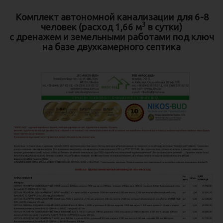
Комплект автономной канализации для 6-8
3
человек (расход 1,66 м
в сутки)
с дренажем и земельными работами под ключ
на базе двухкамерного септика