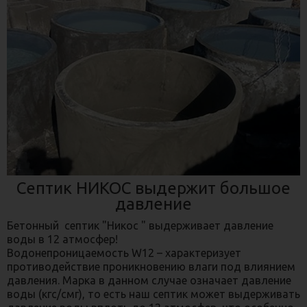
Септик НИКОС выдержит большое
давление
Бетонный септик "Никос " выдерживает давление
воды в 12 атмосфер!
Водонепроницаемость W12 – характеризует
противодействие проникновению влаги под влиянием
давления. Марка в данном случае означает давление
воды (кгс/смг), то есть наш септик может выдерживать