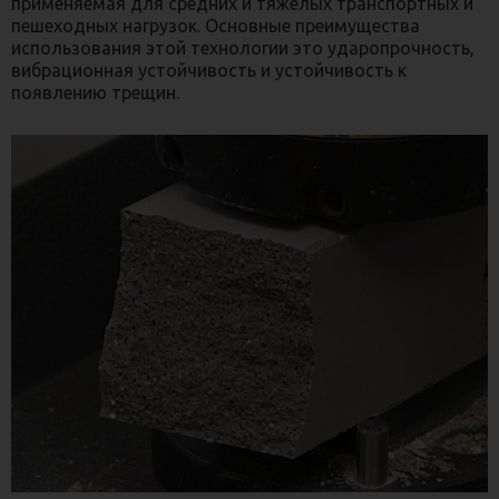
применяемая для средних и тяжелых транспортных и
пешеходных нагрузок. Основные преимущества
использования этой технологии это ударопрочность,
вибрационная устойчивость и устойчивость к
появлению трещин.